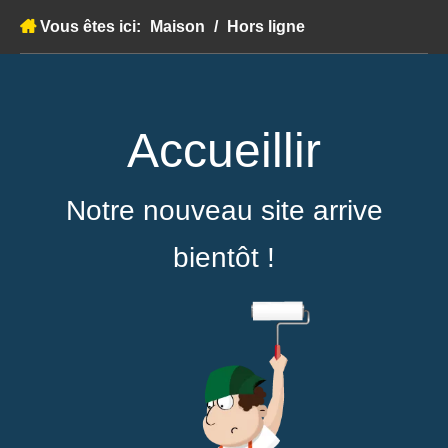
Vous êtes ici:
Maison
/
Hors ligne
Accueillir
Notre nouveau site arrive
bientôt !